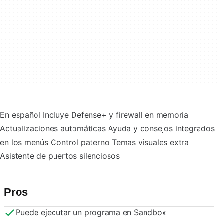
En español Incluye Defense+ y firewall en memoria
Actualizaciones automáticas Ayuda y consejos integrados
en los menús Control paterno Temas visuales extra
Asistente de puertos silenciosos
Pros
Puede ejecutar un programa en Sandbox