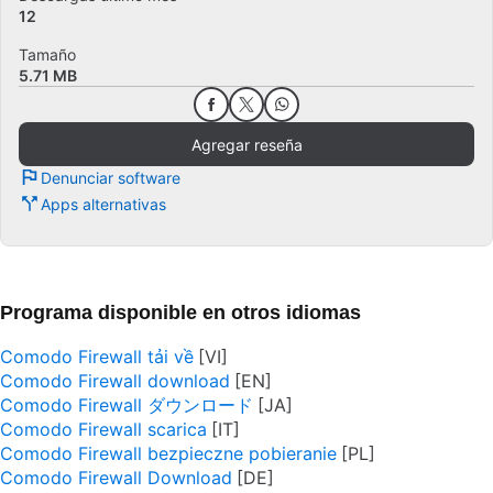
12
Tamaño
5.71 MB
Agregar reseña
Denunciar software
Apps alternativas
Programa disponible en otros idiomas
Comodo Firewall tải về
Comodo Firewall download
Comodo Firewall ダウンロード
Comodo Firewall scarica
Comodo Firewall bezpieczne pobieranie
Comodo Firewall Download