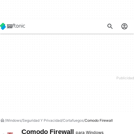
Windows
Seguridad Y Privacidad
Cortafuegos
Comodo Firewall
Comodo Firewall
para Windows