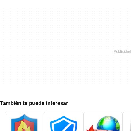
También te puede interesar