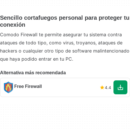
Sencillo cortafuegos personal para proteger tu
conexión
Comodo Firewall te permite asegurar tu sistema contra
ataques de todo tipo, como virus, troyanos, ataques de
hackers o cualquier otro tipo de software malintencionado
que haya podido entrar en tu PC.
Alternativa más recomendada
Free Firewall
4.4