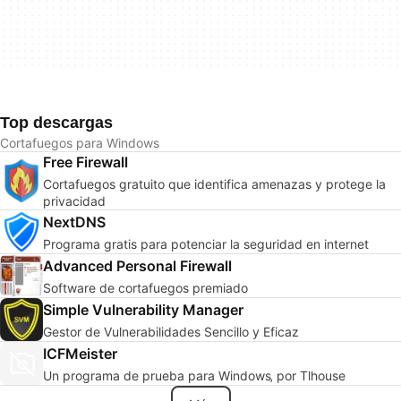
Top descargas
Cortafuegos para Windows
Free Firewall
Cortafuegos gratuito que identifica amenazas y protege la
privacidad
NextDNS
Programa gratis para potenciar la seguridad en internet
Advanced Personal Firewall
Software de cortafuegos premiado
Simple Vulnerability Manager
Gestor de Vulnerabilidades Sencillo y Eficaz
ICFMeister
Un programa de prueba para Windows‚ por Tlhouse