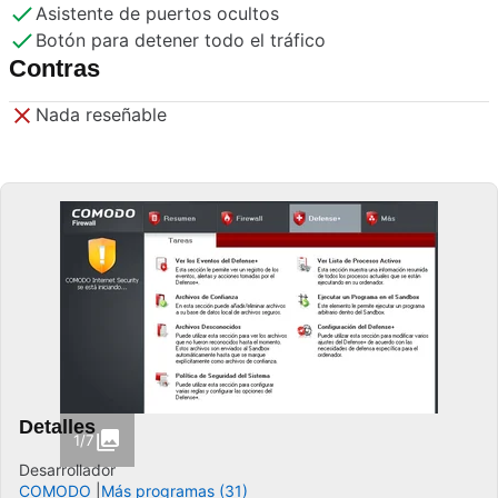
Asistente de puertos ocultos
Botón para detener todo el tráfico
Contras
Nada reseñable
Detalles
1/7
Desarrollador
COMODO
Más programas (31)