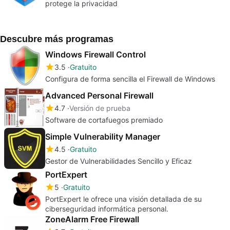
protege la privacidad
Descubre más programas
Windows Firewall Control
3.5
Gratuito
Configura de forma sencilla el Firewall de Windows
Advanced Personal Firewall
4.7
Versión de prueba
Software de cortafuegos premiado
Simple Vulnerability Manager
4.5
Gratuito
Gestor de Vulnerabilidades Sencillo y Eficaz
PortExpert
5
Gratuito
PortExpert le ofrece una visión detallada de su
ciberseguridad informática personal.
ZoneAlarm Free Firewall