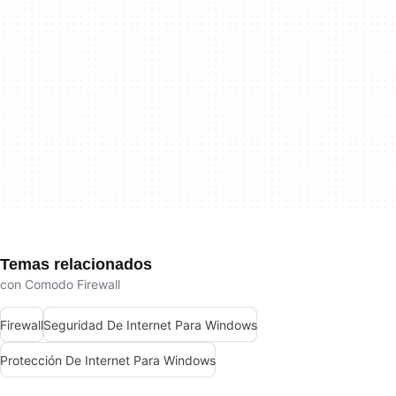
Temas relacionados
con Comodo Firewall
Firewall
Seguridad De Internet Para Windows
Protección De Internet Para Windows