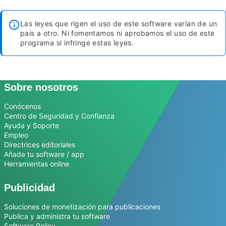
Las leyes que rigen el uso de este software varían de un
país a otro. Ni fomentamos ni aprobamos el uso de este
programa si infringe estas leyes.
Sobre nosotros
Conócenos
Centro de Seguridad y Confianza
Ayuda y Soporte
Empleo
Directrices editoriales
Añade tu software / app
Herramientas online
Publicidad
Soluciones de monetización para publicaciones
Publica y administra tu software
Software Policy