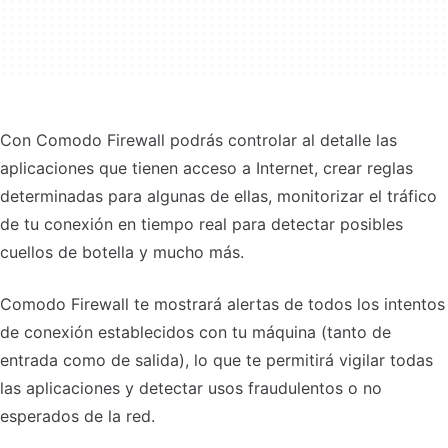
Con Comodo Firewall podrás controlar al detalle las
aplicaciones que tienen acceso a Internet, crear reglas
determinadas para algunas de ellas, monitorizar el tráfico
de tu conexión en tiempo real para detectar posibles
cuellos de botella y mucho más.
Comodo Firewall te mostrará alertas de todos los intentos
de conexión establecidos con tu máquina (tanto de
entrada como de salida), lo que te permitirá vigilar todas
las aplicaciones y detectar usos fraudulentos o no
esperados de la red.