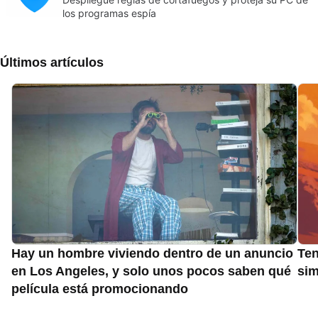
los programas espía
Últimos artículos
Hay un hombre viviendo dentro de un anuncio
Ten
en Los Angeles, y solo unos pocos saben qué
sim
película está promocionando