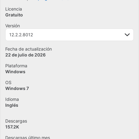
Licencia
Gratuito
Versión
12.2.2.8012
Fecha de actualización
22 de julio de 2026
Plataforma
Windows
OS
Windows 7
Idioma
Inglés
Descargas
157.2K
Descargas último mes